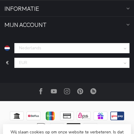
INFORMATIE
MIJN ACCOUNT
€
Wij slaan cookies op om onze website te verbeteren. Is dat