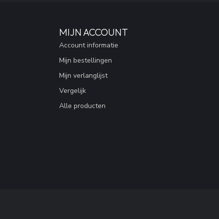
MIJN ACCOUNT
Account informatie
Mijn bestellingen
Mijn verlanglijst
Vergelijk
Alle producten