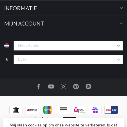
INFORMATIE
MIJN ACCOUNT
€
Wij slaan cookies op om onze website te verbeteren. Is dat