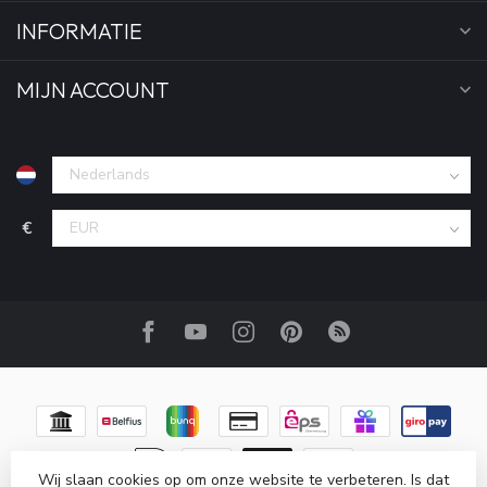
INFORMATIE
MIJN ACCOUNT
€
Wij slaan cookies op om onze website te verbeteren. Is dat