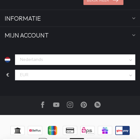
BEKIJK MEER
INFORMATIE
MIJN ACCOUNT
€