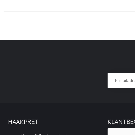
HAAKPRET
KLANTBE