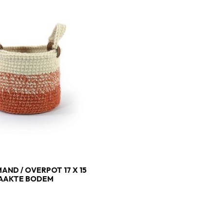
AND / OVERPOT 17 X 15
HAAKTE BODEM