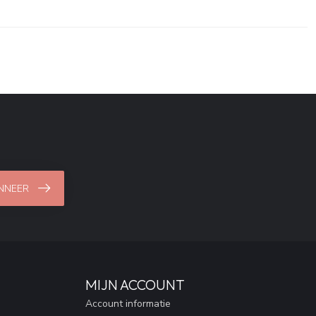
NNEER
MIJN ACCOUNT
Account informatie