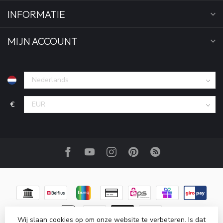
INFORMATIE
MIJN ACCOUNT
€
Wij slaan cookies op om onze website te verbeteren. Is dat