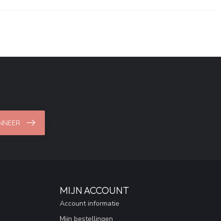
NNEER
MIJN ACCOUNT
Account informatie
Mijn bestellingen