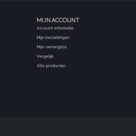
MIJN ACCOUNT
Account informatie
Mijn bestellingen
Mijn verlanglijst
Vergelijk
Alle producten