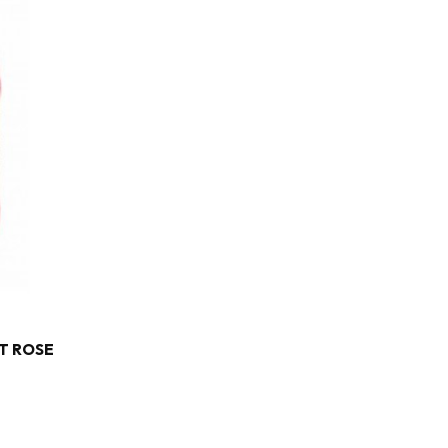
FT ROSE