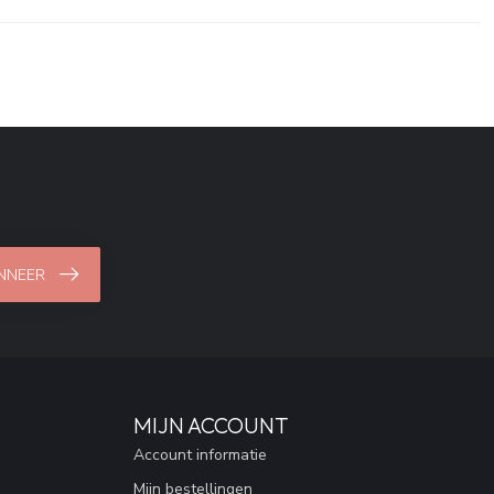
NNEER
MIJN ACCOUNT
Account informatie
Mijn bestellingen