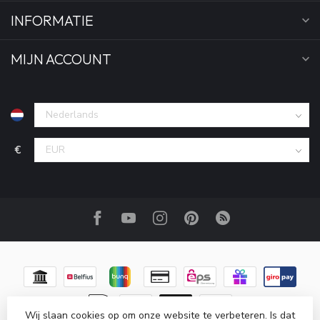
INFORMATIE
MIJN ACCOUNT
€
Wij slaan cookies op om onze website te verbeteren. Is dat