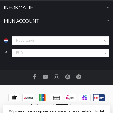
INFORMATIE
MIJN ACCOUNT
€
Wij slaan cookies op om onze website te verbeteren. Is dat