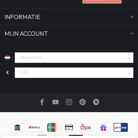
INFORMATIE
MIJN ACCOUNT
€