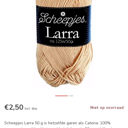
€2,50
Niet op voorraad
Incl. btw
Scheepjes Larra 50 g is hetzelfde garen als Catona: 100%