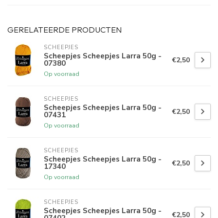
GERELATEERDE PRODUCTEN
SCHEEPJES
Scheepjes Scheepjes Larra 50g -
€2,50
07380
Op voorraad
SCHEEPJES
Scheepjes Scheepjes Larra 50g -
€2,50
07431
Op voorraad
SCHEEPJES
Scheepjes Scheepjes Larra 50g -
€2,50
17340
Op voorraad
SCHEEPJES
Scheepjes Scheepjes Larra 50g -
€2,50
07402