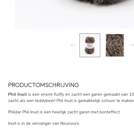
PRODUCTOMSCHRIJVING
Phil Inuit
is een enorm fluffy en zacht een garen gemaakt van 100%
zacht als een teddybeer! Phil Inuit is gemakkelijk schoon te maken
Phildar Phil Inuit is een heerlijk zacht garen met bonteffect.
Inuit is in de vervanger van Nounours.