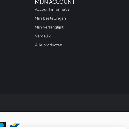
MIJN ACCOUNT
Account informatie
Mijn bestellingen
Mijn verlanglijst
Vergelijk
Alle producten