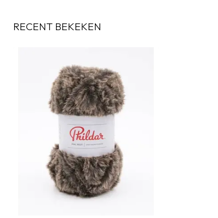
RECENT BEKEKEN