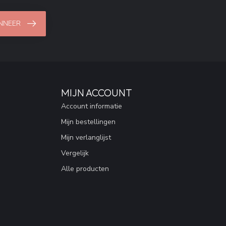
NNEER
MIJN ACCOUNT
Account informatie
Mijn bestellingen
Mijn verlanglijst
Vergelijk
Alle producten