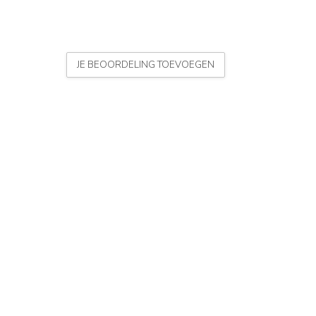
JE BEOORDELING TOEVOEGEN