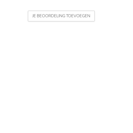
JE BEOORDELING TOEVOEGEN