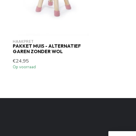
HAAKPRET
PAKKET MUIS - ALTERNATIEF
GAREN ZONDER WOL
€24,95
Op voorraad