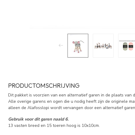
PRODUCTOMSCHRIJVING
Dit pakket is voorzien van een alternatief garen in de plaats van 
Alle overige garens en ogen die u nodig heeft zijn de originele ma
alleen de Alafosslopi wordt vervangen door een alternatief gare
Gebruik voor dit garen naald 6.
13 vasten breed en 15 toeren hoog is 10x10cm.