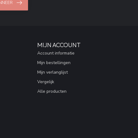
NNEER
MIJN ACCOUNT
Account informatie
Mijn bestellingen
Mijn verlanglijst
Vergelijk
Alle producten