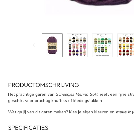
PRODUCTOMSCHRIJVING
Het prachtige garen van
Scheepjes Merino Soft
heeft een fijne str
geschikt voor prachtig knuffels of kledingstukken.
Wat ga jij van dit garen maken? Kies je eigen kleuren en
make it 
SPECIFICATIES