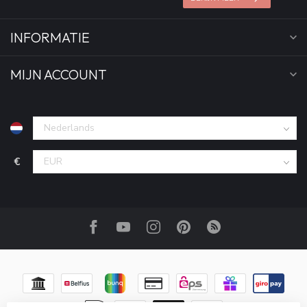
INFORMATIE
MIJN ACCOUNT
€