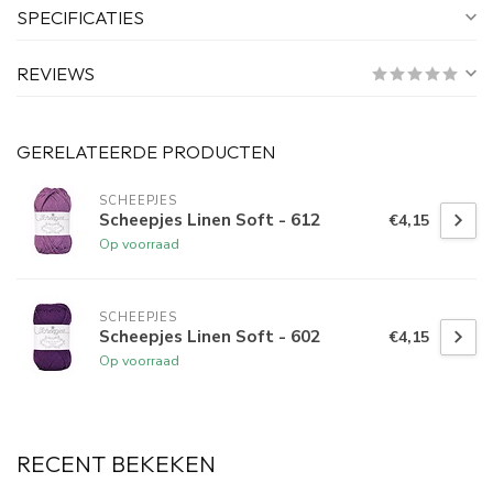
SPECIFICATIES
REVIEWS
GERELATEERDE PRODUCTEN
SCHEEPJES
Scheepjes Linen Soft - 612
€4,15
Op voorraad
SCHEEPJES
Scheepjes Linen Soft - 602
€4,15
Op voorraad
RECENT BEKEKEN