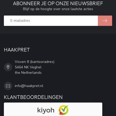
ABONNEER JE OP ONZE NIEUWSBRIEF
Blijf op de hoogte over onze laatste acties
HAAKPRET
Visven 8 (kantooradres)
5464 NK Veghel
the Netherlands
info@haakpret.nl
KLANTBEOORDELINGEN