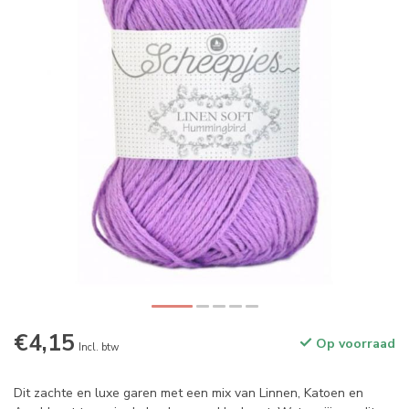
€4,15
Op voorraad
Incl. btw
Dit zachte en luxe garen met een mix van Linnen, Katoen en