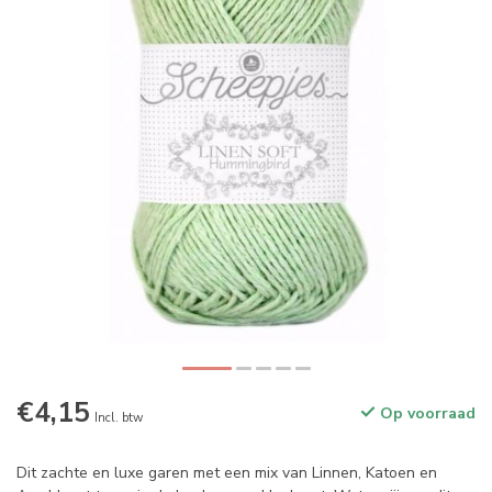
€4,15
Op voorraad
Incl. btw
Dit zachte en luxe garen met een mix van Linnen, Katoen en