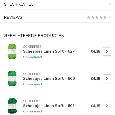
SPECIFICATIES
REVIEWS
GERELATEERDE PRODUCTEN
SCHEEPJES
Scheepjes Linen Soft - 627
€4,15
Op voorraad
SCHEEPJES
Scheepjes Linen Soft - 606
€4,15
Op voorraad
SCHEEPJES
Scheepjes Linen Soft - 605
€4,15
Op voorraad