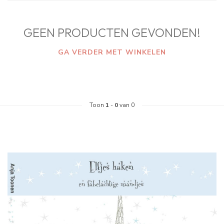
GEEN PRODUCTEN GEVONDEN!
GA VERDER MET WINKELEN
Toon
1
-
0
van 0