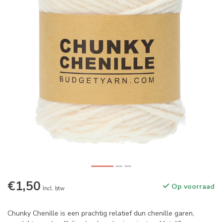
€1,50
Op voorraad
Incl. btw
Chunky Chenille is een prachtig relatief dun chenille garen,