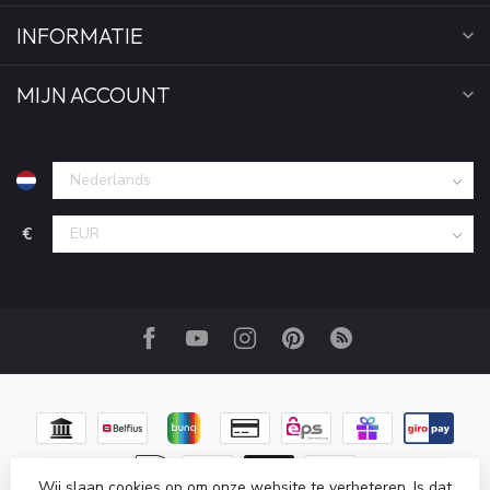
INFORMATIE
MIJN ACCOUNT
€
Wij slaan cookies op om onze website te verbeteren. Is dat