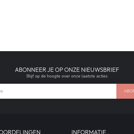
ABONNEER JE OP ONZE NIEUWSBRIEF
Blijf op de hoogte over onze laatste acties
ABO
OORDELINGEN
INFORMATIE