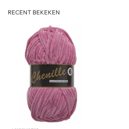
RECENT BEKEKEN