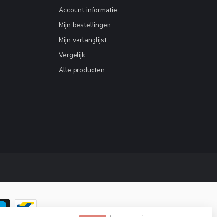
Account informatie
Mijn bestellingen
Mijn verlanglijst
Vergelijk
Alle producten