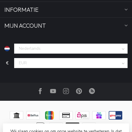
INFORMATIE
MIJN ACCOUNT
€
Wij slaan cookies op om onze website te verbeteren. Is dat