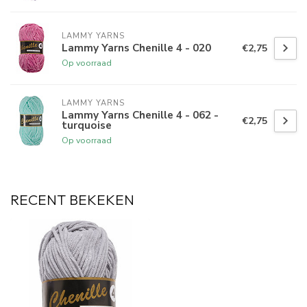
LAMMY YARNS
Lammy Yarns Chenille 4 - 020
€2,75
Op voorraad
LAMMY YARNS
Lammy Yarns Chenille 4 - 062 -
€2,75
turquoise
Op voorraad
RECENT BEKEKEN