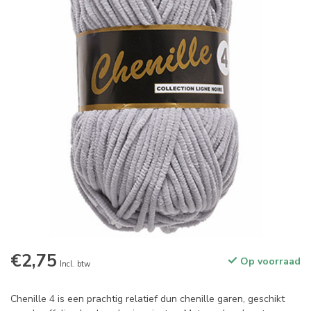
€2,75
Op voorraad
Incl. btw
Chenille 4 is een prachtig relatief dun chenille garen, geschikt