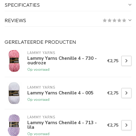
SPECIFICATIES
REVIEWS
GERELATEERDE PRODUCTEN
LAMMY YARNS
Lammy Yarns Chenille 4 - 730 -
€2,75
oudroze
Op voorraad
LAMMY YARNS
Lammy Yarns Chenille 4 - 005
€2,75
Op voorraad
LAMMY YARNS
Lammy Yarns Chenille 4 - 713 -
€2,75
lila
Op voorraad