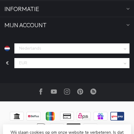
INFORMATIE
MIJN ACCOUNT
€
Wij slaan cookies op om onze website te verbeteren. Is dat