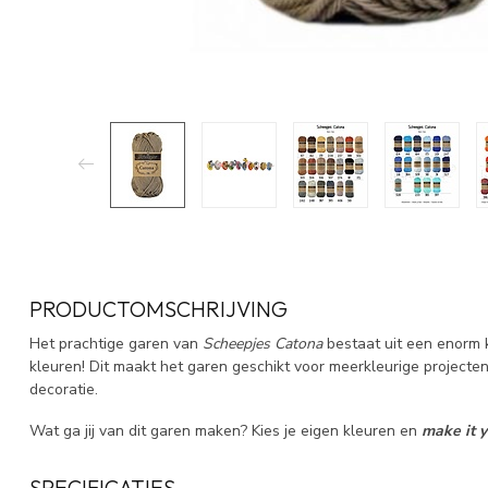
PRODUCTOMSCHRIJVING
Het prachtige garen van
Scheepjes Catona
bestaat uit een enorm 
kleuren! Dit maakt het garen geschikt voor meerkleurige projecten
decoratie.
Wat ga jij van dit garen maken? Kies je eigen kleuren en
make it 
SPECIFICATIES