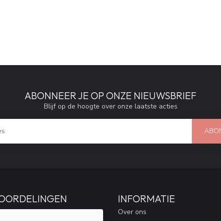
ABONNEER JE OP ONZE NIEUWSBRIEF
Blijf op de hoogte over onze laatste acties
ABO
OORDELINGEN
INFORMATIE
Over ons