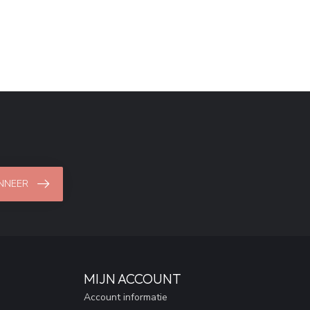
NNEER
MIJN ACCOUNT
Account informatie