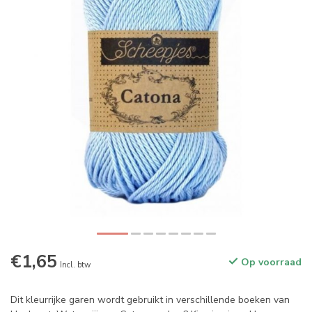
€1,65
Op voorraad
Incl. btw
Dit kleurrijke garen wordt gebruikt in verschillende boeken van