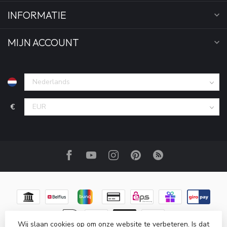
INFORMATIE
MIJN ACCOUNT
€
Wij slaan cookies op om onze website te verbeteren. Is dat