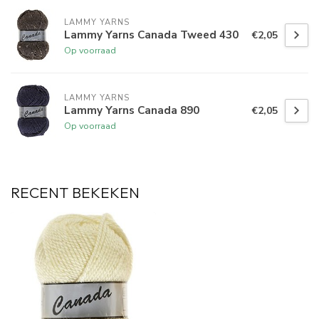
LAMMY YARNS
Lammy Yarns Canada Tweed 430
€2,05
Op voorraad
LAMMY YARNS
Lammy Yarns Canada 890
€2,05
Op voorraad
RECENT BEKEKEN