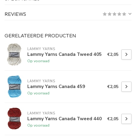
REVIEWS
GERELATEERDE PRODUCTEN
LAMMY YARNS
Lammy Yarns Canada Tweed 405
€2,05
Op voorraad
LAMMY YARNS
Lammy Yarns Canada 459
€2,05
Op voorraad
LAMMY YARNS
Lammy Yarns Canada Tweed 440
€2,05
Op voorraad