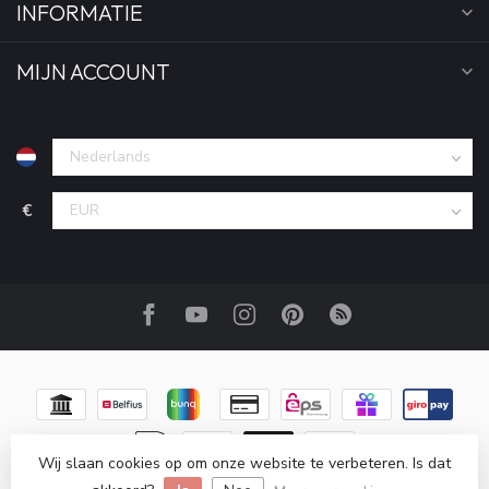
INFORMATIE
MIJN ACCOUNT
€
Wij slaan cookies op om onze website te verbeteren. Is dat