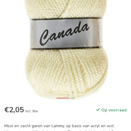
€2,05
Op voorraad
Incl. btw
Mooi en zacht garen van Lammy, op basis van acryl en wol.