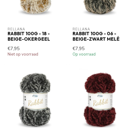
RELLANA
RELLANA
RABBIT 100G - 18 -
RABBIT 100G - 06 -
BEIGE-OKERGEEL
BEIGE-ZWART MELÉ
€7,95
€7,95
Niet op voorraad
Op voorraad