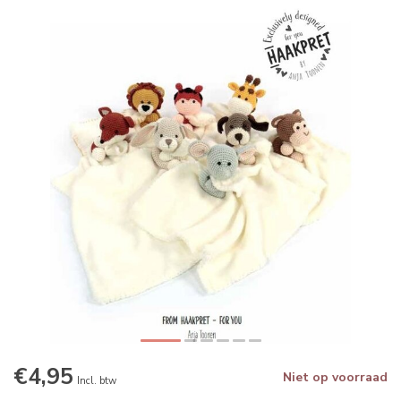
€4,95
Niet op voorraad
Incl. btw