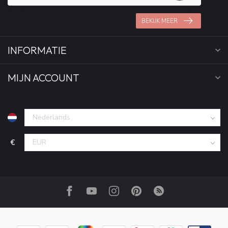
BEKIJK MEER
INFORMATIE
MIJN ACCOUNT
€