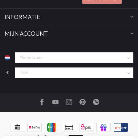
INFORMATIE
MIJN ACCOUNT
€