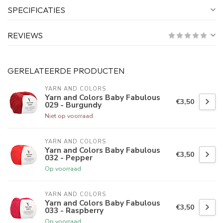
SPECIFICATIES
REVIEWS
GERELATEERDE PRODUCTEN
YARN AND COLORS 
Yarn and Colors Baby Fabulous
€3,50
029 - Burgundy
Niet op voorraad
YARN AND COLORS 
Yarn and Colors Baby Fabulous
€3,50
032 - Pepper
Op voorraad
YARN AND COLORS 
Yarn and Colors Baby Fabulous
€3,50
033 - Raspberry
Op voorraad