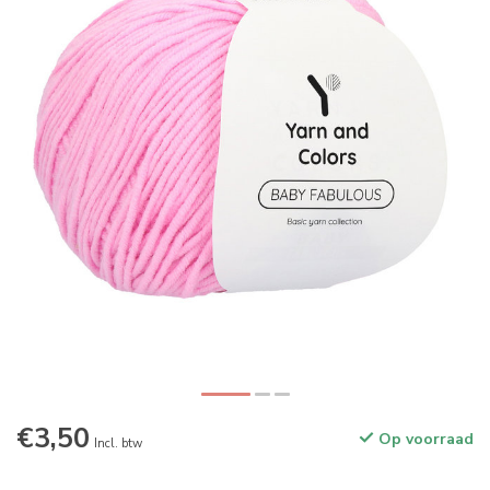
€3,50
Op voorraad
Incl. btw