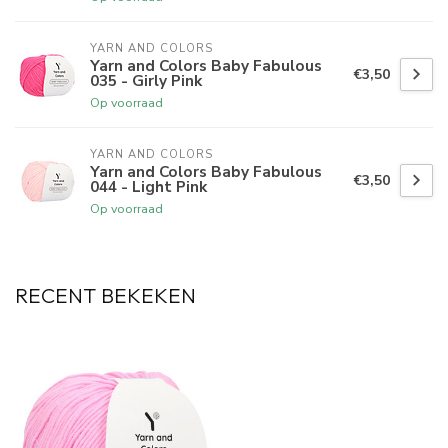
YARN AND COLORS 
Yarn and Colors Baby Fabulous
€3,50
035 - Girly Pink
Op voorraad
YARN AND COLORS 
Yarn and Colors Baby Fabulous
€3,50
044 - Light Pink
Op voorraad
RECENT BEKEKEN