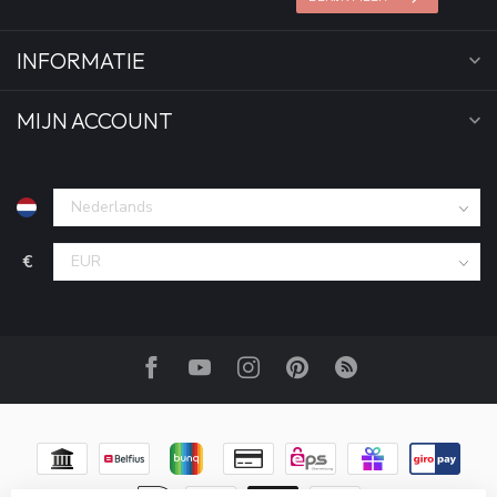
INFORMATIE
MIJN ACCOUNT
€