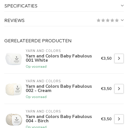
SPECIFICATIES
REVIEWS
GERELATEERDE PRODUCTEN
YARN AND COLORS 
Yarn and Colors Baby Fabulous
€3,50
001 White
Op voorraad
YARN AND COLORS 
Yarn and Colors Baby Fabulous
€3,50
002 - Cream
Op voorraad
YARN AND COLORS 
Yarn and Colors Baby Fabulous
€3,50
004 - Birch
Op voorraad