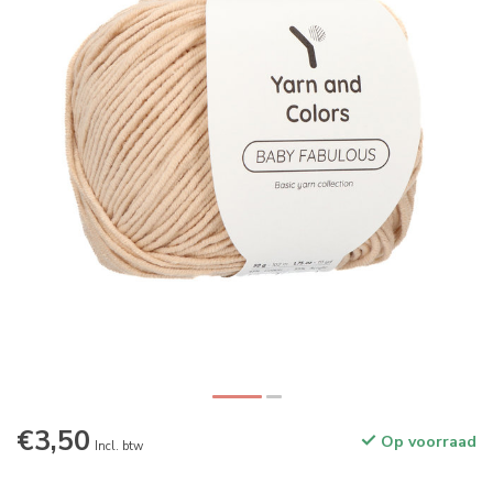
€3,50
Op voorraad
Incl. btw