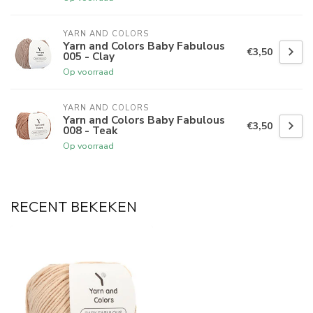
YARN AND COLORS 
Yarn and Colors Baby Fabulous
€3,50
005 - Clay
Op voorraad
YARN AND COLORS 
Yarn and Colors Baby Fabulous
€3,50
008 - Teak
Op voorraad
RECENT BEKEKEN