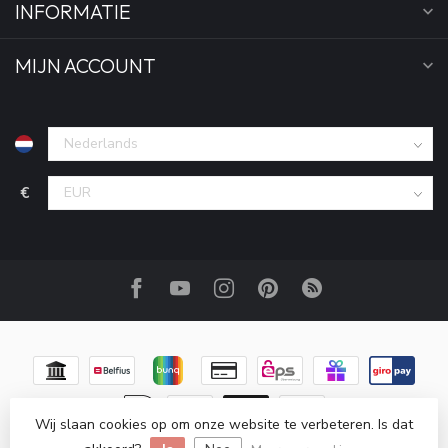
INFORMATIE
MIJN ACCOUNT
€
Wij slaan cookies op om onze website te verbeteren. Is dat