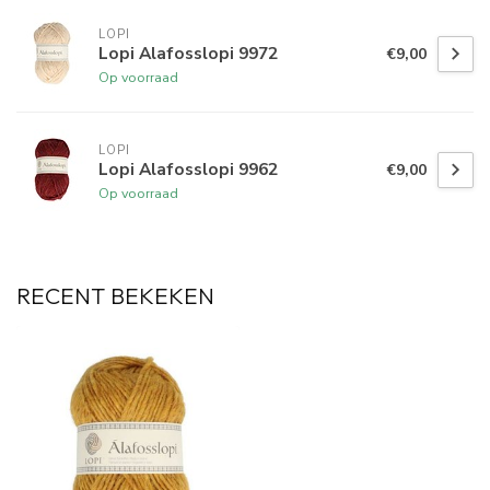
LOPI
Lopi Alafosslopi 9972
€9,00
Op voorraad
LOPI
Lopi Alafosslopi 9962
€9,00
Op voorraad
RECENT BEKEKEN