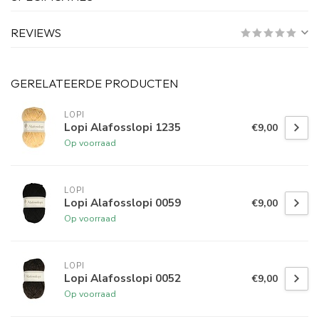
REVIEWS
GERELATEERDE PRODUCTEN
LOPI
Lopi Alafosslopi 1235
€9,00
Op voorraad
LOPI
Lopi Alafosslopi 0059
€9,00
Op voorraad
LOPI
Lopi Alafosslopi 0052
€9,00
Op voorraad