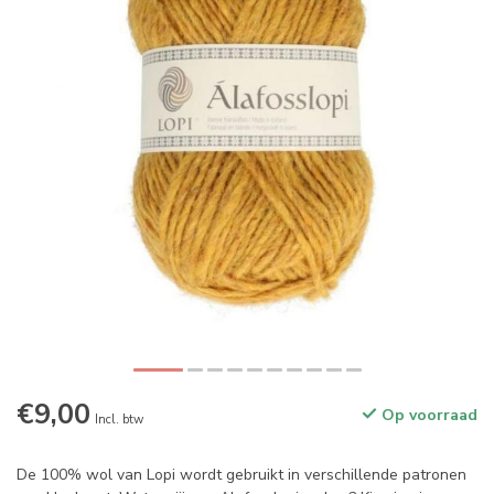
€9,00
Op voorraad
Incl. btw
De 100% wol van Lopi wordt gebruikt in verschillende patronen