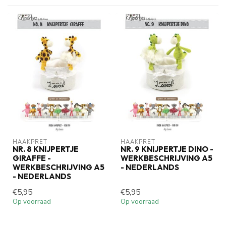
HAAKPRET
HAAKPRET
NR. 8 KNIJPERTJE
NR. 9 KNIJPERTJE DINO -
GIRAFFE -
WERKBESCHRIJVING A5
WERKBESCHRIJVING A5
- NEDERLANDS
- NEDERLANDS
€5,95
€5,95
Op voorraad
Op voorraad