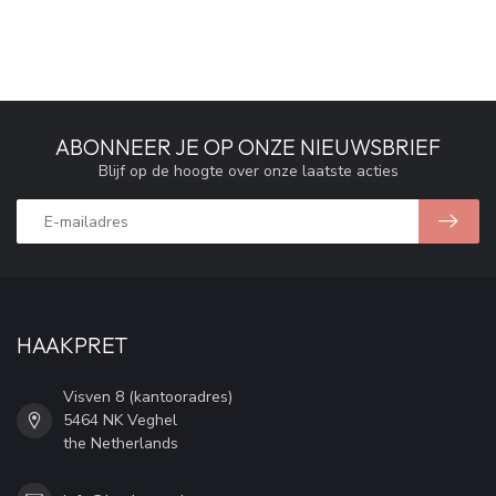
ABONNEER JE OP ONZE NIEUWSBRIEF
Blijf op de hoogte over onze laatste acties
HAAKPRET
Visven 8 (kantooradres)
5464 NK Veghel
the Netherlands