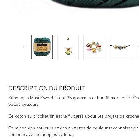
DESCRIPTION DU PRODUIT
Scheepjes Maxi Sweet Treat 25 grammes est un fil mercerisé très 
belles couleurs.
Ce coton au crochet fin est le fil parfait pour les projets de crochet
En raison des couleurs et des numéros de couleur reconnaissable
combiné avec Scheepjes Catona.