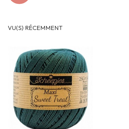
VU(S) RÉCEMMENT