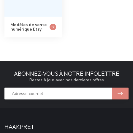
Modèles de vente
numérique Etsy
ABONNEZ-VOUS À NOTRE INFOLETTRE
Restez à jour avec nos dernières offres
HAAKPRET