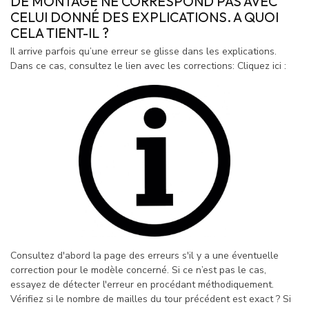
DE MONTAGE NE CORRESPOND PAS AVEC
CELUI DONNÉ DES EXPLICATIONS. A QUOI
CELA TIENT-IL ?
Il arrive parfois qu’une erreur se glisse dans les explications.
Dans ce cas, consultez le lien avec les corrections: Cliquez ici :
Consultez d'abord la page des erreurs s'il y a une éventuelle
correction pour le modèle concerné. Si ce n’est pas le cas,
essayez de détecter l'erreur en procédant méthodiquement.
Vérifiez si le nombre de mailles du tour précédent est exact ? Si