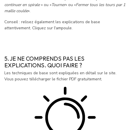
continuer en spirale
» ou «
Tourner
» ou «
Fermer tous les tours par 1
maille coulée
».
Conseil : relisez également les explications de base
attentivement. Cliquez sur l'ampoule.
5. JE NE COMPRENDS PAS LES
EXPLICATIONS. QUOI FAIRE ?
Les techniques de base sont expliquées en détail sur le site.
Vous pouvez télécharger le fichier PDF gratuitement.