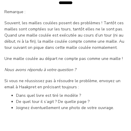
Remarque :
Souvent, les mailles coulées posent des problèmes ! Tantôt ces
mailles sont comptées sur les tours, tantôt elles ne le sont pas.
Quand une maille coulée est exécutée au cours d’un tour (ni au
début, ni à la fin), la maille coulée compte comme une maille. Au
tour suivant on pique dans cette maille coulée normalement.
Une maille coulée au départ ne compte pas comme une maille !
Nous avons répondu à votre question ?
Si vous ne réussissez pas à résoudre le problème, envoyez un
email à Haakpret en précisant toujours :
Dans quel livre est tiré le modèle ?
De quel tour il s’agit ? De quelle page ?
Joignez éventuellement une photo de votre ouvrage.