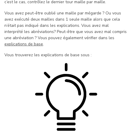
c’est le cas, contrôlez le dernier tour maille par maille.
Vous avez peut-être oublié une maille par mégarde ? Ou vous
avez exécuté deux mailles dans 1 seule maille alors que cela
n’était pas indiqué dans les explications. Vous avez mal
interprété les abréviations? Peut-être que vous avez mal compris
une abréviation ? Vous pouvez également vérifier dans les
explications de base
.
Vous trouverez les explications de base sous :