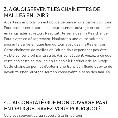
3. A QUOI SERVENT LES
CHAÎNETTES
DE
MAILLES EN L’AIR ?
A certains endroits, on est obligé de passer une partie d’un tour.
Pour passer cette partie, on peut tourner l’ouvrage et continuer
en rangs aller et retour. Résultat : le sens des mailles change.
Pour éviter ce désagrément, Haakpret a une autre solution :
passer la partie en question du tour avec des mailles en l’air.
Cette chaînette de mailles en l’air ne doit cependant pas être
visible sur l’endroit par la suite. Par conséquent, veillez à ce que
cette chaînette de mailles en l'air soit à l'intérieur de l’ouvrage.
Cette chaînette permet d’obtenir une transition fluide et évite de
devoir tourner l’ouvrage tout en conservant le sens des mailles.
4. J'AI CONSTATÉ QUE MON OUVRAGE PART
EN OBLIQUE. SAVEZ-VOUS POURQUOI ?
Cela est souvent dû au raccord à la fin du tour.