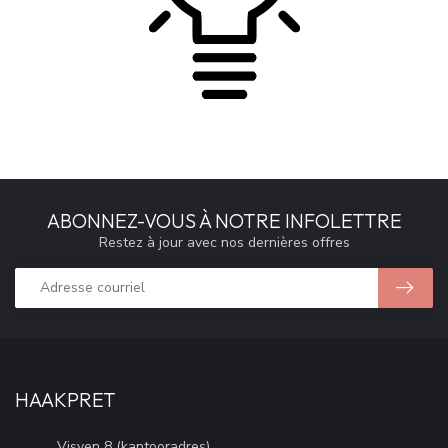
ABONNEZ-VOUS À NOTRE INFOLETTRE
Restez à jour avec nos dernières offres
HAAKPRET
Visven 8 (kantooradres)