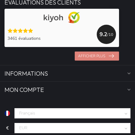
ÉVALUATIONS DES CLIENTS
9.2
/10
3461 évaluations
AFFICHER PLUS
INFORMATIONS
MON COMPTE
€