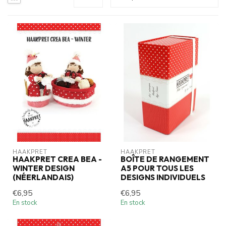
HAAKPRET
HAAKPRET
HAAKPRET CREA BEA -
BOÎTE DE RANGEMENT
WINTER DESIGN
A5 POUR TOUS LES
(NÉERLANDAIS)
DESIGNS INDIVIDUELS
€6,95
€6,95
En stock
En stock