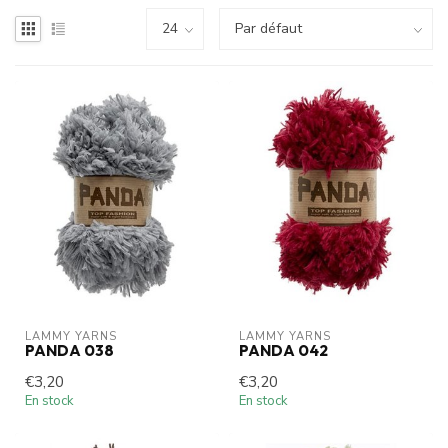
LAMMY YARNS
LAMMY YARNS
PANDA 038
PANDA 042
€3,20
€3,20
En stock
En stock