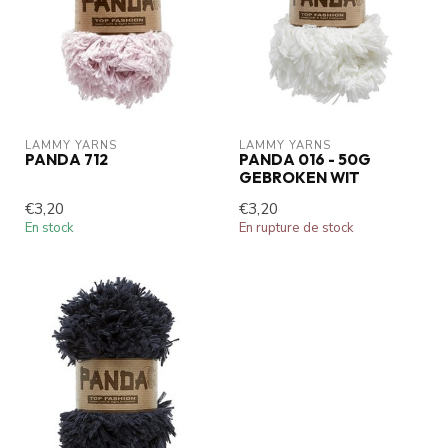
LAMMY YARNS
LAMMY YARNS
PANDA 712
PANDA 016 - 50G
GEBROKEN WIT
€3,20
€3,20
En stock
En rupture de stock