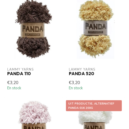
LAMMY YARNS
LAMMY YARNS
PANDA 110
PANDA 520
€3,20
€3,20
En stock
En stock
UIT PRODUCTIE, ALTERNATIEF
PANDA 016 200G