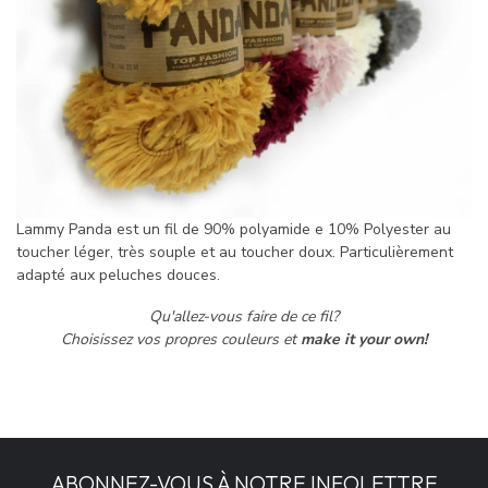
Lammy Panda est un fil de 90% polyamide e 10% Polyester au
toucher léger, très souple et au toucher doux. Particulièrement
adapté aux peluches douces.
Qu'allez-vous faire de ce fil?
Choisissez vos propres couleurs et
make it your own!
ABONNEZ-VOUS À NOTRE INFOLETTRE