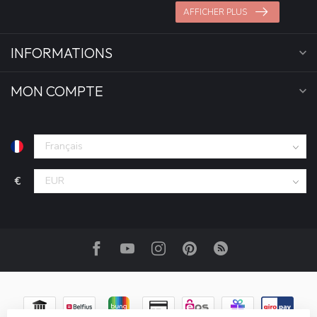
AFFICHER PLUS
INFORMATIONS
MON COMPTE
€