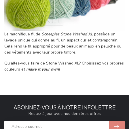
Le magnifique fil de
Scheepjes Stone Washed XL
possède un
lavage unique qui donne au fil un aspect dur et contemporain.
Cela rend le fil approprié pour de beaux animaux en peluche ou
des vêtements avec leur propre timbre.
Qu'allez-vous faire de Stone Washed XL? Choisissez vos propres
couleurs et
make it your own!
ABONNEZ-VOUS À NOTRE INFOLETTRE
Restez à jour avec nos dernières offres