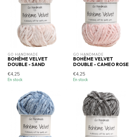
GO HANDMADE
GO HANDMADE
BOHÈME VELVET
BOHÈME VELVET
DOUBLE - SAND
DOUBLE - CAMEO ROSE
€4,25
€4,25
En stock
En stock