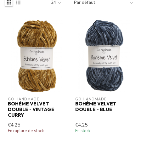
GO HANDMADE
GO HANDMADE
BOHÈME VELVET
BOHÈME VELVET
DOUBLE - VINTAGE
DOUBLE - BLUE
CURRY
€4,25
€4,25
En rupture de stock
En stock