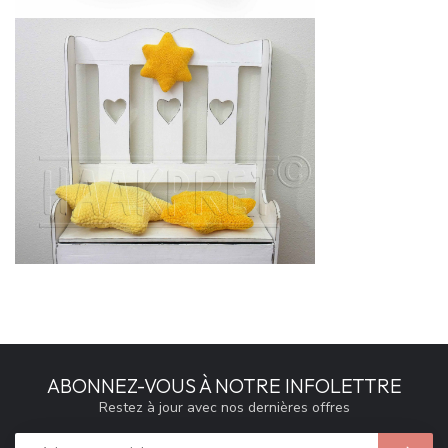
ABONNEZ-VOUS À NOTRE INFOLETTRE
Restez à jour avec nos dernières offres