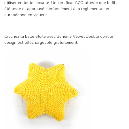
utiliser en toute sécurité. Un certificat AZO atteste que le fil a
été testé et approuvé conformément à la réglementation
européenne en vigueur.
Crochez la belle étoile avec Bohème Velvet Double dont le
design est téléchargeable gratuitement: