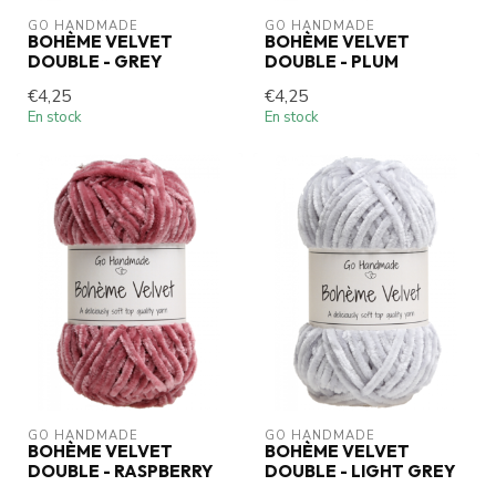
GO HANDMADE
GO HANDMADE
BOHÈME VELVET
BOHÈME VELVET
DOUBLE - GREY
DOUBLE - PLUM
€4,25
€4,25
En stock
En stock
GO HANDMADE
GO HANDMADE
BOHÈME VELVET
BOHÈME VELVET
DOUBLE - RASPBERRY
DOUBLE - LIGHT GREY