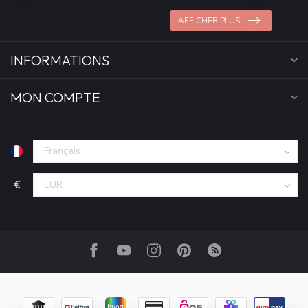
AFFICHER PLUS
INFORMATIONS
MON COMPTE
€