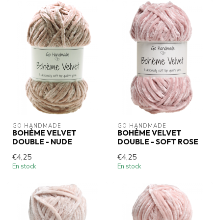
GO HANDMADE
GO HANDMADE
BOHÈME VELVET
BOHÈME VELVET
DOUBLE - NUDE
DOUBLE - SOFT ROSE
€4,25
€4,25
En stock
En stock