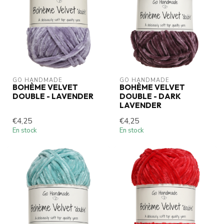
GO HANDMADE
GO HANDMADE
BOHÈME VELVET
BOHÈME VELVET
DOUBLE - LAVENDER
DOUBLE - DARK
LAVENDER
€4,25
€4,25
En stock
En stock