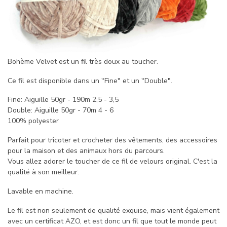
Bohème Velvet est un fil très doux au toucher.
Ce fil est disponible dans un "Fine" et un "Double".
Fine: Aiguille 50gr - 190m 2,5 - 3,5
Double: Aiguille 50gr - 70m 4 - 6
100% polyester
Parfait pour tricoter et crocheter des vêtements, des accessoires
pour la maison et des animaux hors du parcours.
Vous allez adorer le toucher de ce fil de velours original. C'est la
qualité à son meilleur.
Lavable en machine.
Le fil est non seulement de qualité exquise, mais vient également
avec un certificat AZO, et est donc un fil que tout le monde peut