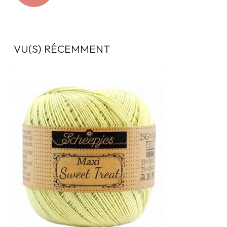
VU(S) RÉCEMMENT