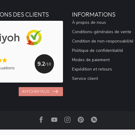
ONS DES CLIENTS
INFORMATIONS
À propos de nous
Conditions-générales de vente
Condition de non-responsabilité
Politique de confidentialité
Modes de paiement
9.2
/10
luations
Expédition et retours
Service client
AFFICHER PLUS