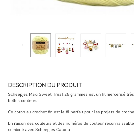
DESCRIPTION DU PRODUIT
Scheepjes Maxi Sweet Treat 25 grammes est un fil mercerisé très 
belles couleurs.
Ce coton au crochet fin est le fil parfait pour les projets de crochet
En raison des couleurs et des numéros de couleur reconnaissable
combiné avec Scheepjes Catona.