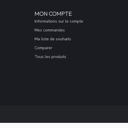
MON COMPTE
Informations sur le compte
Mes commandes
Ma liste de souhaits
Comparer
Tous les produits