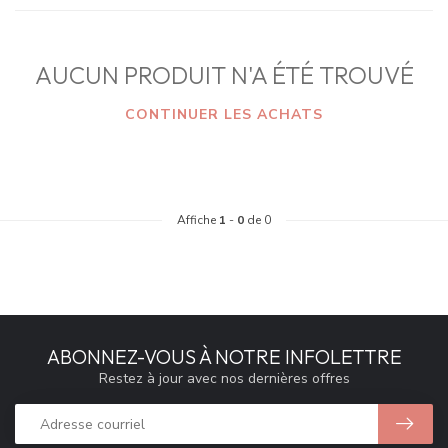
AUCUN PRODUIT N'A ÉTÉ TROUVÉ
CONTINUER LES ACHATS
Affiche
1
-
0
de 0
ABONNEZ-VOUS À NOTRE INFOLETTRE
Restez à jour avec nos dernières offres