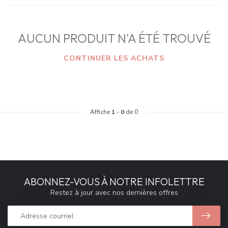
AUCUN PRODUIT N'A ÉTÉ TROUVÉ
CONTINUER LES ACHATS
Affiche
1
-
0
de 0
ABONNEZ-VOUS À NOTRE INFOLETTRE
Restez à jour avec nos dernières offres