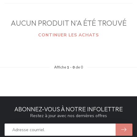
AUCUN PRODUIT N'A ÉTÉ TROUVÉ
CONTINUER LES ACHATS
Affiche
1
-
0
de 0
ABONNEZ-VOUS À NOTRE INFOLETTRE
Restez à jour avec nos dernières offres