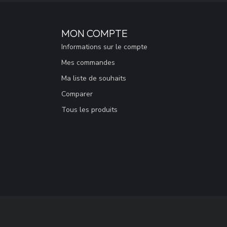
MON COMPTE
Informations sur le compte
Mes commandes
Ma liste de souhaits
Comparer
Tous les produits