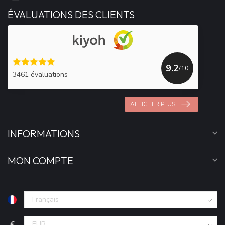
ÉVALUATIONS DES CLIENTS
9.2
/10
3461 évaluations
AFFICHER PLUS
INFORMATIONS
MON COMPTE
€