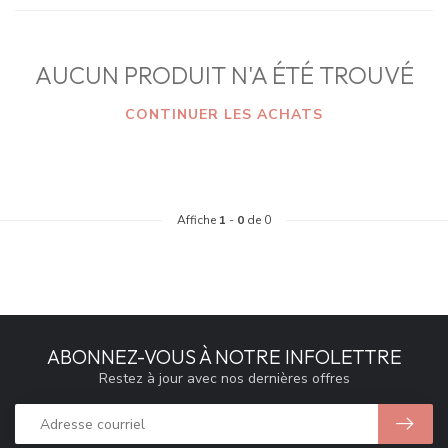
AUCUN PRODUIT N'A ÉTÉ TROUVÉ
CONTINUER LES ACHATS
Affiche
1
-
0
de 0
ABONNEZ-VOUS À NOTRE INFOLETTRE
Restez à jour avec nos dernières offres